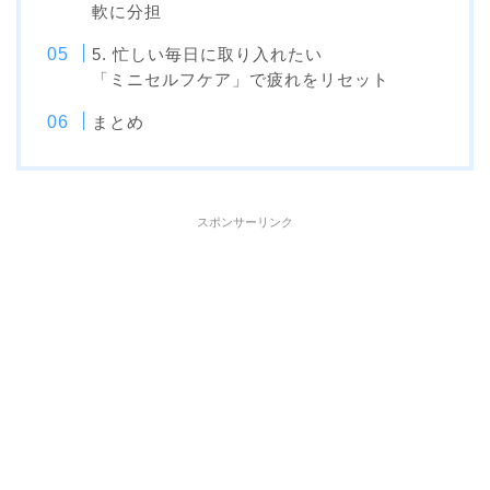
軟に分担
5. 忙しい毎日に取り入れたい
「ミニセルフケア」で疲れをリセット
まとめ
スポンサーリンク