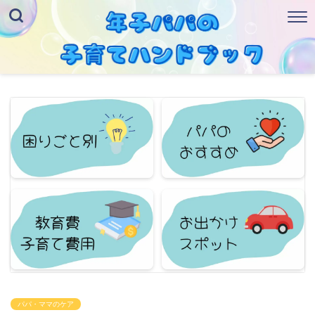
パパ・ママのケア