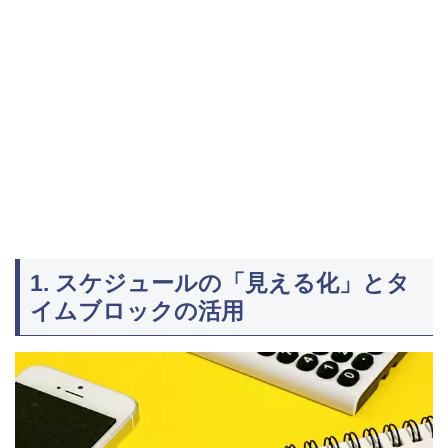
1. スケジュールの「見える化」とタ
イムブロックの活用