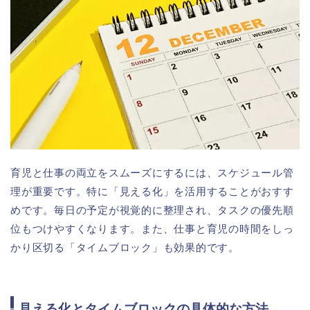
育児と仕事の両立をスムーズにするには、スケジュール管
理が重要です。特に「見える化」を活用することがおすす
めです。毎日の予定が視覚的に整理され、タスクの優先順
位もつけやすくなります。また、仕事と育児の時間をしっ
かり区切る「タイムブロック」も効果的です。
見える化とタイムブロックの具体的な方法