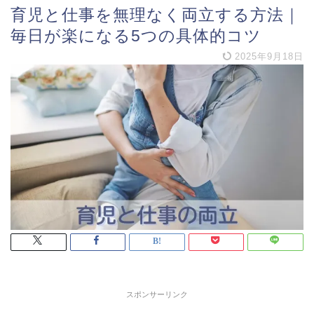
育児と仕事を無理なく両立する方法｜
毎日が楽になる5つの具体的コツ
2025年9月18日
スポンサーリンク