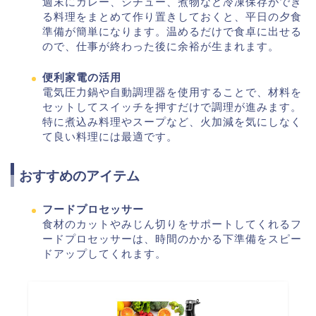
週末にカレー、シチュー、煮物など冷凍保存ができ
る料理をまとめて作り置きしておくと、平日の夕食
準備が簡単になります。温めるだけで食卓に出せる
ので、仕事が終わった後に余裕が生まれます。
便利家電の活用
電気圧力鍋や自動調理器を使用することで、材料を
セットしてスイッチを押すだけで調理が進みます。
特に煮込み料理やスープなど、火加減を気にしなく
て良い料理には最適です。
おすすめのアイテム
フードプロセッサー
食材のカットやみじん切りをサポートしてくれるフ
ードプロセッサーは、時間のかかる下準備をスピー
ドアップしてくれます。