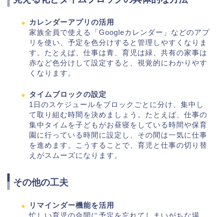
カレンダーアプリの活用
家族全員で使える「Googleカレンダー」などのアプ
リを使い、予定を色分けすると管理しやすくなりま
す。たとえば、仕事は青、育児は緑、共有の家事は
赤など色分けして設定すると、視覚的にわかりやす
くなります。
タイムブロックの設定
1日のスケジュールをブロックごとに分け、集中し
て取り組む時間を決めましょう。たとえば、仕事の
集中タイムを子どもがお昼寝をしている時間や保育
園に行っている時間に設定し、その間は一気に仕事
を進めます。こうすることで、育児と仕事の切り替
えがスムーズになります。
その他の工夫
リマインダー機能を活用
忙しい育児の合間に予定を忘れてしまいがちな場