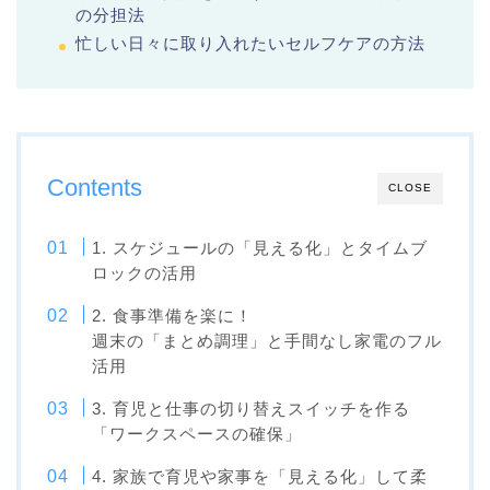
の分担法
忙しい日々に取り入れたいセルフケアの方法
Contents
CLOSE
1. スケジュールの「見える化」とタイムブ
ロックの活用
2. 食事準備を楽に！
週末の「まとめ調理」と手間なし家電のフル
活用
3. 育児と仕事の切り替えスイッチを作る
「ワークスペースの確保」
4. 家族で育児や家事を「見える化」して柔