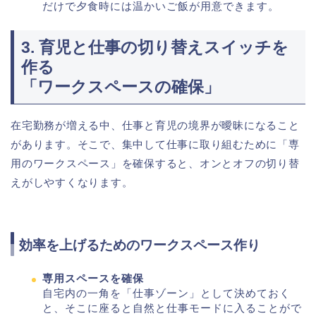
だけで夕食時には温かいご飯が用意できます。
3. 育児と仕事の切り替えスイッチを
作る
「ワークスペースの確保」
在宅勤務が増える中、仕事と育児の境界が曖昧になること
があります。そこで、集中して仕事に取り組むために「専
用のワークスペース」を確保すると、オンとオフの切り替
えがしやすくなります。
効率を上げるためのワークスペース作り
専用スペースを確保
自宅内の一角を「仕事ゾーン」として決めておく
と、そこに座ると自然と仕事モードに入ることがで