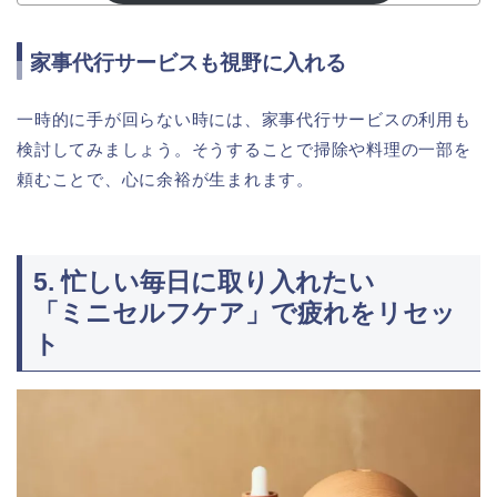
家事代行サービスも視野に入れる
一時的に手が回らない時には、家事代行サービスの利用も
検討してみましょう。そうすることで掃除や料理の一部を
頼むことで、心に余裕が生まれます。
5. 忙しい毎日に取り入れたい
「ミニセルフケア」で疲れをリセッ
ト