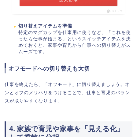
ポチップ
切り替えアイテムを準備
特定のマグカップを仕事用に使うなど、「これを使
ったら仕事が始まる」というスイッチアイテムを決
めておくと、家事や育児から仕事への切り替えがス
ムーズです。
オフモードへの切り替えも大切
仕事を終えたら、「オフモード」に切り替えましょう。オ
ンとオフのメリハリをつけることで、仕事と育児のバラン
スが取りやすくなります。
4. 家族で育児や家事を「見える化」