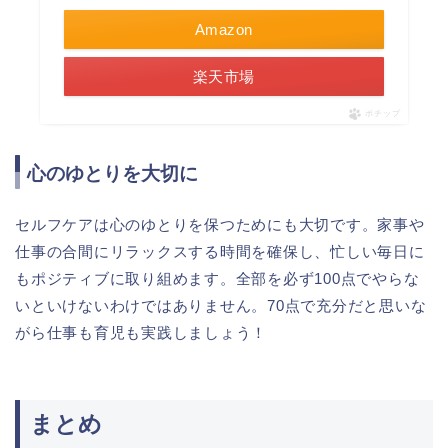
Amazon
楽天市場
ポチップ
心のゆとりを大切に
セルフケアは心のゆとりを保つためにも大切です。家事や
仕事の合間にリラックスする時間を確保し、忙しい毎日に
もポジティブに取り組めます。全部を必ず100点でやらな
いといけないわけではありません。70点で充分だと思いな
がら仕事も育児も実践しましょう！
まとめ