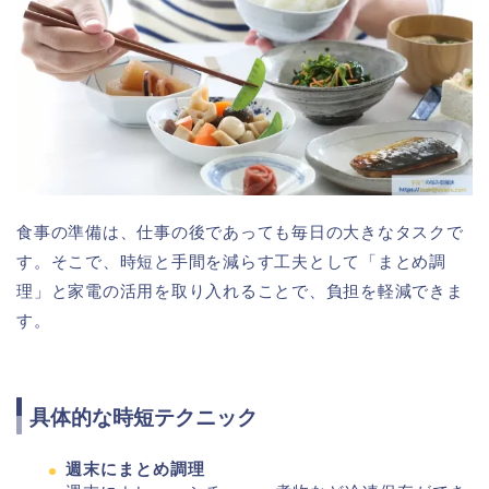
食事の準備は、仕事の後であっても毎日の大きなタスクで
す。そこで、時短と手間を減らす工夫として「まとめ調
理」と家電の活用を取り入れることで、負担を軽減できま
す。
具体的な時短テクニック
週末にまとめ調理