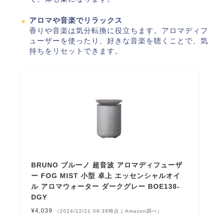
アロマや音楽でリラックス
香りや音楽は気分転換に役立ちます。アロマディフ
ューザーを使ったり、好きな音楽を聴くことで、気
持ちをリセットできます。
BRUNO ブルーノ 超音波 アロマディフューザ
ー FOG MIST 小型 卓上 エッセンシャルオイ
ル アロマウォーター ダークグレー BOE138-
DGY
¥4,039
（2024/12/21 09:36時点 | Amazon調べ）