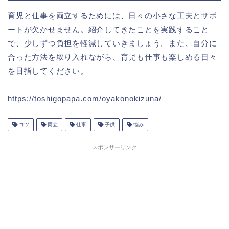
育児と仕事を両立するためには、日々の小さな工夫とサポ
ートが欠かせません。紹介してきたことを実践すること
で、少しずつ負担を軽減していきましょう。また、自分に
合った方法を取り入れながら、育児も仕事も楽しめる日々
を目指してください。
https://toshigopapa.com/oyakonokizuna/
コツ
両立
仕事
子供
悩み
スポンサーリンク