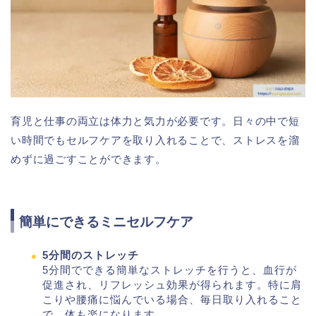
育児と仕事の両立は体力と気力が必要です。日々の中で短
い時間でもセルフケアを取り入れることで、ストレスを溜
めずに過ごすことができます。
簡単にできるミニセルフケア
5分間のストレッチ
5分間でできる簡単なストレッチを行うと、血行が
促進され、リフレッシュ効果が得られます。特に肩
こりや腰痛に悩んでいる場合、毎日取り入れること
で、体も楽になります。