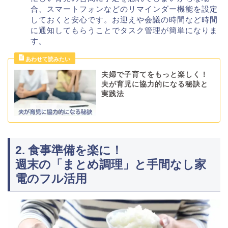
合、スマートフォンなどのリマインダー機能を設定
しておくと安心です。お迎えや会議の時間など時間
に通知してもらうことでタスク管理が簡単になりま
す。
夫婦で子育てをもっと楽しく！
夫が育児に協力的になる秘訣と
実践法
2. 食事準備を楽に！
週末の「まとめ調理」と手間なし家
電のフル活用