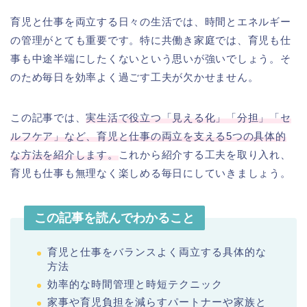
育児と仕事を両立する日々の生活では、時間とエネルギー
の管理がとても重要です。特に共働き家庭では、育児も仕
事も中途半端にしたくないという思いが強いでしょう。そ
のため毎日を効率よく過ごす工夫が欠かせません。
この記事では、
実生活で役立つ「見える化」「分担」「セ
ルフケア」など、育児と仕事の両立を支える5つの具体的
な方法を紹介します。
これから紹介する工夫を取り入れ、
育児も仕事も無理なく楽しめる毎日にしていきましょう。
この記事を読んでわかること
育児と仕事をバランスよく両立する具体的な
方法
効率的な時間管理と時短テクニック
家事や育児負担を減らすパートナーや家族と