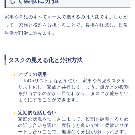
して柔軟に分担
家事や育児のすべてを一人で抱えるのは大変です。したが
って、家族と役割を分担することで、負担を軽減し、日常
生活が円滑に進みます。
タスクの見える化と分担方法
アプリの活用
「ToDoリスト」などを使い、家事や育児タスクを
リスト化し、家族と共有しましょう。誰がどの役割
を担当するのかが一目でわかり、タスクが偏らない
ようにすることができます。
定期的な話し合い
家庭の状況や忙しさによって、役割を調整するため
の話し合いを週に一度行うと良いです。柔軟にサポ
ートし合うことで、無理なく分担が続けられます。