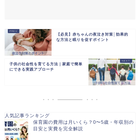
【必見】赤ちゃんの夜泣き対策│効果的
な方法と眠りを促すポイント
子供の社会性を育てる方法｜家庭で簡単
にできる実践アプローチ
人気記事ランキング
保育園の費用は月いくら？0〜5歳・年収別の
目安と実費を完全解説