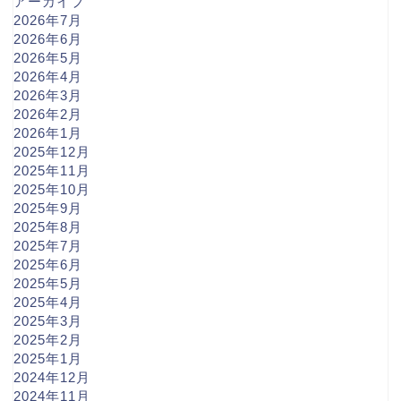
アーカイブ
2026年7月
2026年6月
2026年5月
2026年4月
2026年3月
2026年2月
2026年1月
2025年12月
2025年11月
2025年10月
2025年9月
2025年8月
2025年7月
2025年6月
2025年5月
2025年4月
2025年3月
2025年2月
2025年1月
2024年12月
2024年11月