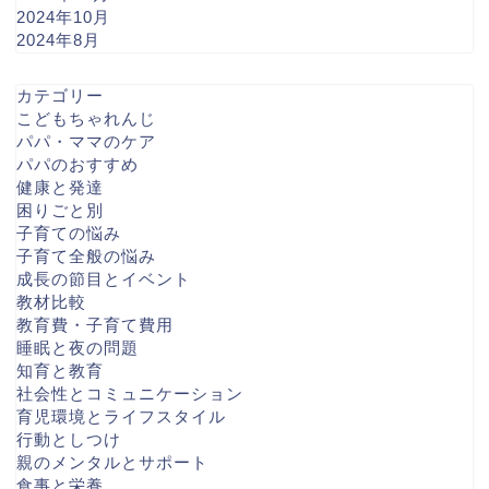
2024年10月
2024年8月
カテゴリー
こどもちゃれんじ
パパ・ママのケア
パパのおすすめ
健康と発達
困りごと別
子育ての悩み
子育て全般の悩み
成長の節目とイベント
教材比較
教育費・子育て費用
睡眠と夜の問題
知育と教育
社会性とコミュニケーション
育児環境とライフスタイル
行動としつけ
親のメンタルとサポート
食事と栄養