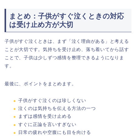
まとめ：子供がすぐ泣くときの対応
は受け止め方が大切
子供がすぐ泣くときは、まず「泣く理由がある」と考える
ことが大切です。気持ちを受け止め、落ち着いてから話す
ことで、子供は少しずつ感情を整理できるようになりま
す。
最後に、ポイントをまとめます。
子供がすぐ泣くのは珍しくない
泣くのは気持ちを伝える方法の一つ
まずは感情を受け止める
すぐに正論を言いすぎない
日常の疲れや空腹にも目を向ける