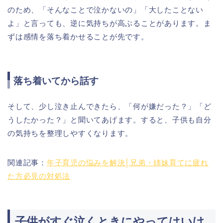
のため、「そんなことで泣かないの」「大したことない
よ」と言っても、逆に気持ちが高ぶることがあります。ま
ずは感情を落ち着かせることが先です。
落ち着いてから話す
そして、少し泣き止んできたら、「何が嫌だった？」「ど
うしたかった？」と聞いてあげます。すると、子供も自分
の気持ちを整理しやすくなります。
関連記事：
年子育児の悩みを解決│兄弟・姉妹育てに疲れ
た方必見の対処法
子供がすぐ泣くときにやってはいけ