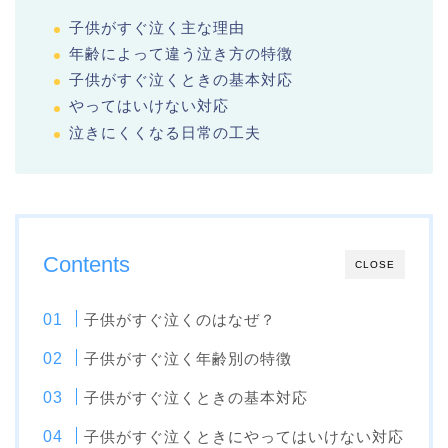
子供がすぐ泣く主な理由
年齢によって違う泣き方の特徴
子供がすぐ泣くときの基本対応
やってはいけない対応
泣きにくくなる日常の工夫
Contents
CLOSE
子供がすぐ泣くのはなぜ？
子供がすぐ泣く年齢別の特徴
子供がすぐ泣くときの基本対応
子供がすぐ泣くときにやってはいけない対応