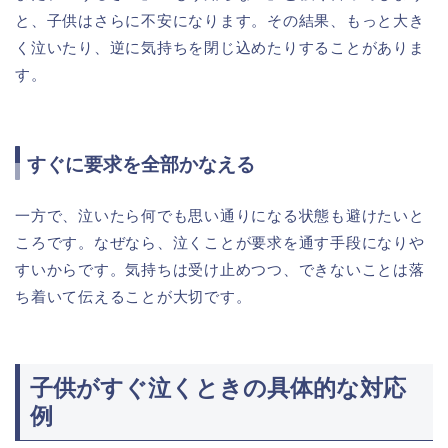
と、子供はさらに不安になります。その結果、もっと大き
く泣いたり、逆に気持ちを閉じ込めたりすることがありま
す。
すぐに要求を全部かなえる
一方で、泣いたら何でも思い通りになる状態も避けたいと
ころです。なぜなら、泣くことが要求を通す手段になりや
すいからです。気持ちは受け止めつつ、できないことは落
ち着いて伝えることが大切です。
子供がすぐ泣くときの具体的な対応
例