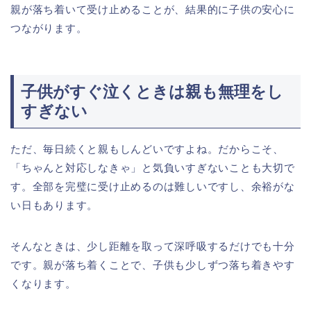
親が落ち着いて受け止めることが、結果的に子供の安心に
つながります。
子供がすぐ泣くときは親も無理をし
すぎない
ただ、毎日続くと親もしんどいですよね。だからこそ、
「ちゃんと対応しなきゃ」と気負いすぎないことも大切で
す。全部を完璧に受け止めるのは難しいですし、余裕がな
い日もあります。
そんなときは、少し距離を取って深呼吸するだけでも十分
です。親が落ち着くことで、子供も少しずつ落ち着きやす
くなります。