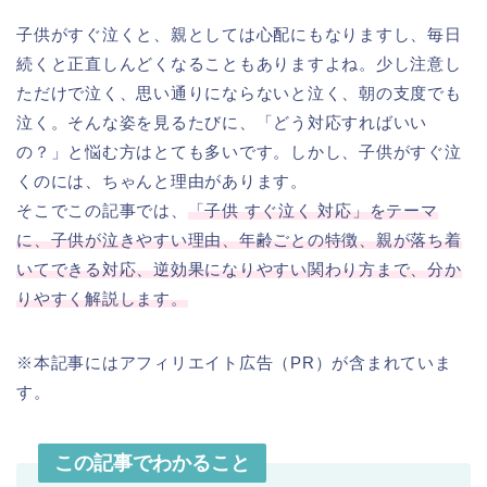
子供がすぐ泣くと、親としては心配にもなりますし、毎日
続くと正直しんどくなることもありますよね。少し注意し
ただけで泣く、思い通りにならないと泣く、朝の支度でも
泣く。そんな姿を見るたびに、「どう対応すればいい
の？」と悩む方はとても多いです。しかし、子供がすぐ泣
くのには、ちゃんと理由があります。
そこでこの記事では、
「子供 すぐ泣く 対応」をテーマ
に、子供が泣きやすい理由、年齢ごとの特徴、親が落ち着
いてできる対応、逆効果になりやすい関わり方まで、分か
りやすく解説します。
※本記事にはアフィリエイト広告（PR）が含まれていま
す。
この記事でわかること