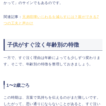
かって」のサインでもあるのです。
関連記事：
兄弟喧嘩いじわるを減らすには？親ができる7
つの工夫と声かけ
子供がすぐ泣く年齢別の特徴
一方で、すぐ泣く理由は年齢によっても少しずつ変わりま
す。そこで、年齢別の特徴を整理しておきましょう。
1〜2歳ごろ
この時期は、言葉で気持ちを伝えるのがまだ難しいです。
したがって、思い通りにならないことがあると、すぐ泣い