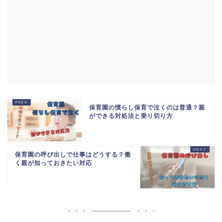
保育園の慣らし保育で泣くのは普通？親
ができる対処法と乗り切り方
保育園の呼び出しで仕事はどうする？働
く親が知っておきたい対応