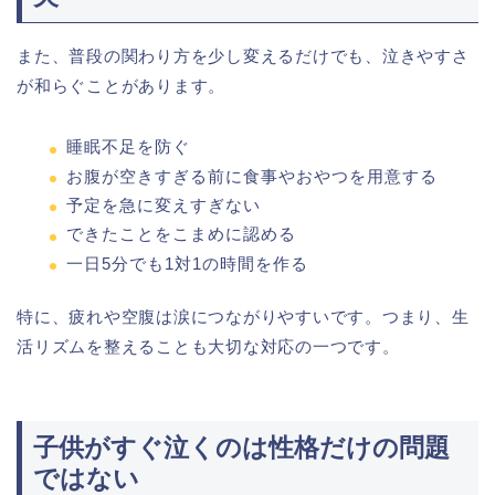
また、普段の関わり方を少し変えるだけでも、泣きやすさ
が和らぐことがあります。
睡眠不足を防ぐ
お腹が空きすぎる前に食事やおやつを用意する
予定を急に変えすぎない
できたことをこまめに認める
一日5分でも1対1の時間を作る
特に、疲れや空腹は涙につながりやすいです。つまり、生
活リズムを整えることも大切な対応の一つです。
子供がすぐ泣くのは性格だけの問題
ではない