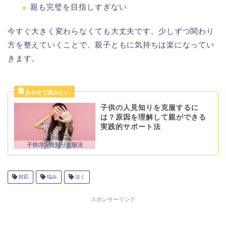
親も完璧を目指しすぎない
今すぐ大きく変わらなくても大丈夫です。少しずつ関わり
方を整えていくことで、親子ともに気持ちは楽になってい
きます。
子供の人見知りを克服するに
は？原因を理解して親ができる
実践的サポート法
対応
悩み
泣く
スポンサーリンク