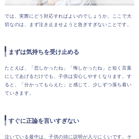
では、実際にどう対応すればよいのでしょうか。ここで大
切なのは、まず泣き止ませようと急ぎすぎないことです。
まずは気持ちを受け止める
たとえば、「悲しかったね」「悔しかったね」と短く言葉
にしてあげるだけでも、子供は安心しやすくなります。す
ると、「分かってもらえた」と感じて、少しずつ落ち着い
ていきます。
すぐに正論を言いすぎない
泣いている最中は、子供の頭に説明が入りにくいです。そ