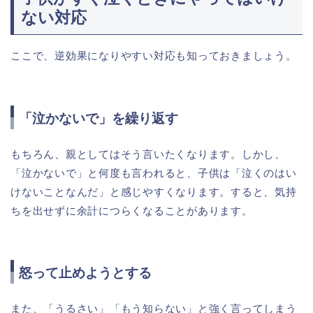
ない対応
ここで、逆効果になりやすい対応も知っておきましょう。
「泣かないで」を繰り返す
もちろん、親としてはそう言いたくなります。しかし、
「泣かないで」と何度も言われると、子供は「泣くのはい
けないことなんだ」と感じやすくなります。すると、気持
ちを出せずに余計につらくなることがあります。
怒って止めようとする
また、「うるさい」「もう知らない」と強く言ってしまう