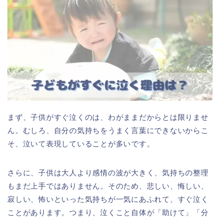
まず、子供がすぐ泣くのは、わがままだからとは限りませ
ん。むしろ、自分の気持ちをうまく言葉にできないからこ
そ、泣いて表現していることが多いです。
さらに、子供は大人より感情の波が大きく、気持ちの整理
もまだ上手ではありません。そのため、悲しい、悔しい、
寂しい、怖いといった気持ちが一気にあふれて、すぐ泣く
ことがあります。つまり、泣くこと自体が「助けて」「分