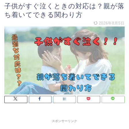
子供がすぐ泣くときの対応は？親が落
ち着いてできる関わり方
2026年8月5日
スポンサーリンク