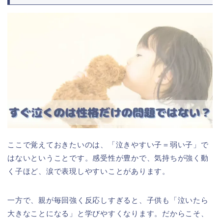
ここで覚えておきたいのは、「泣きやすい子＝弱い子」で
はないということです。感受性が豊かで、気持ちが強く動
く子ほど、涙で表現しやすいことがあります。
一方で、親が毎回強く反応しすぎると、子供も「泣いたら
大きなことになる」と学びやすくなります。だからこそ、