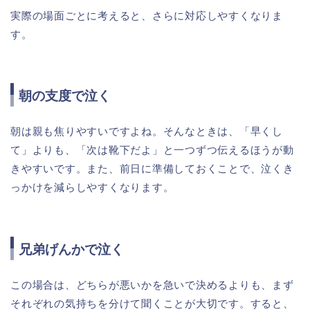
実際の場面ごとに考えると、さらに対応しやすくなりま
す。
朝の支度で泣く
朝は親も焦りやすいですよね。そんなときは、「早くし
て」よりも、「次は靴下だよ」と一つずつ伝えるほうが動
きやすいです。また、前日に準備しておくことで、泣くき
っかけを減らしやすくなります。
兄弟げんかで泣く
この場合は、どちらが悪いかを急いで決めるよりも、まず
それぞれの気持ちを分けて聞くことが大切です。すると、