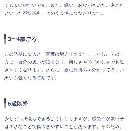
てしまいやすいです。また、眠い、お腹が空いた、疲れた
といった不快感も、そのまま涙につながります。
3〜4歳ごろ
この時期になると、言葉は増えてきます。しかし、その一
方で、自分の思いが強くなり、悔しさや恥ずかしさでも泣
きやすくなります。さらに、親に気持ちを分かってほしい
思いも強くなる時期です。
5歳以降
少しずつ我慢もできるようになりますが、感受性が強い子
は小さなことで傷つきやすいことがあります。そのため、