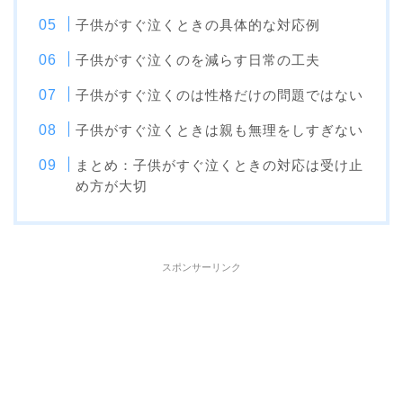
子供がすぐ泣くときの具体的な対応例
子供がすぐ泣くのを減らす日常の工夫
子供がすぐ泣くのは性格だけの問題ではない
子供がすぐ泣くときは親も無理をしすぎない
まとめ：子供がすぐ泣くときの対応は受け止
め方が大切
スポンサーリンク