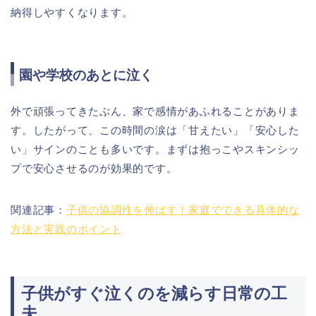
納得しやすくなります。
園や学校のあとに泣く
外で頑張ってきたぶん、家で感情があふれることがありま
す。したがって、この時間の涙は「甘えたい」「安心した
い」サインのことも多いです。まずは抱っこやスキンシッ
プで安心させるのが効果的です。
関連記事：
子供の協調性を伸ばす！家庭でできる具体的な
方法と実践のポイント
子供がすぐ泣くのを減らす日常の工
夫