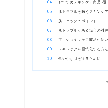
おすすめスキンケア商品5選
肌トラブルを防ぐスキンケ
肌チェックのポイント
肌トラブルがある場合の対
正しいスキンケア商品の使
スキンケアを習慣化する方
健やかな肌を守るために