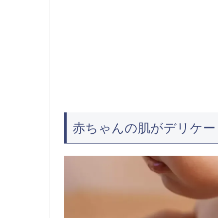
赤ちゃんの肌がデリケー