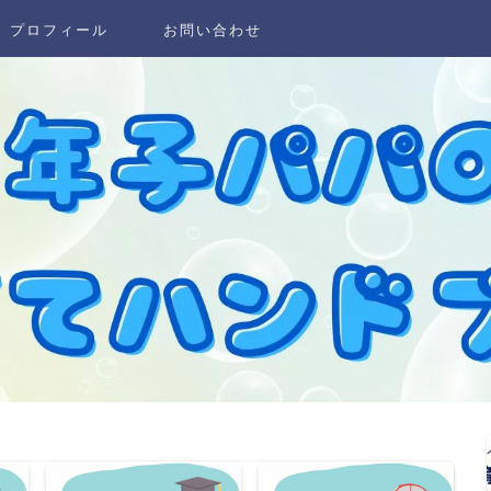
プロフィール
お問い合わせ