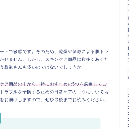
ートで敏感です。そのため、乾燥や刺激による肌トラ
かせません。しかし、スキンケア商品は数多くあるた
う親御さんも多いのではないでしょうか。
ケア商品の中から、特におすすめの5つを厳選してご
トラブルを予防するための日常ケアのコツについても
をお届けしますので、ぜひ最後までお読みください。