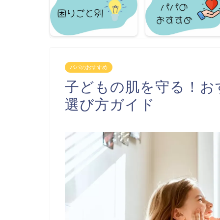
パパのおすすめ
子どもの肌を守る！お
選び方ガイド