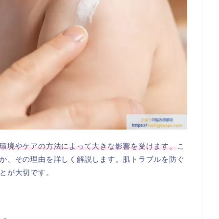
環境やケアの方法によって大きな影響を受けます。
こ
か、その理由を詳しく解説します。肌トラブルを防ぐ
とが大切です。