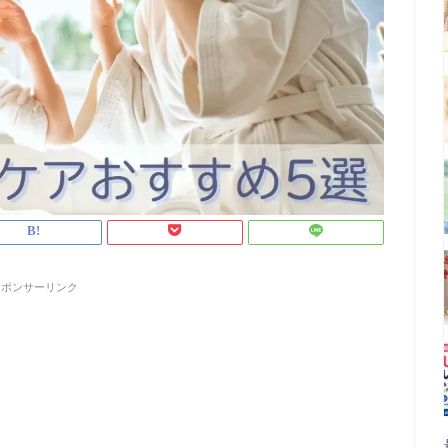
スポンサーリンク