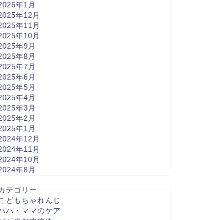
2026年1月
2025年12月
2025年11月
2025年10月
2025年9月
2025年8月
2025年7月
2025年6月
2025年5月
2025年4月
2025年3月
2025年2月
2025年1月
2024年12月
2024年11月
2024年10月
2024年8月
カテゴリー
こどもちゃれんじ
パパ・ママのケア