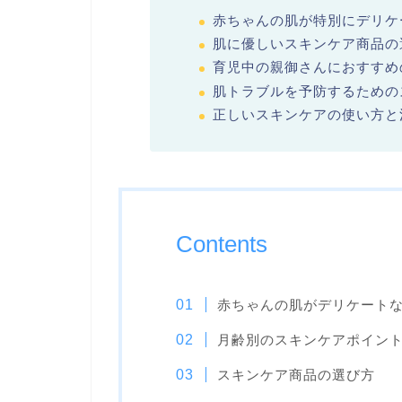
赤ちゃんの肌が特別にデリケ
肌に優しいスキンケア商品の
育児中の親御さんにおすすめ
肌トラブルを予防するための
正しいスキンケアの使い方と
Contents
赤ちゃんの肌がデリケート
月齢別のスキンケアポイン
スキンケア商品の選び方