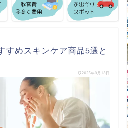
すすめスキンケア商品5選と
2025年9月18日