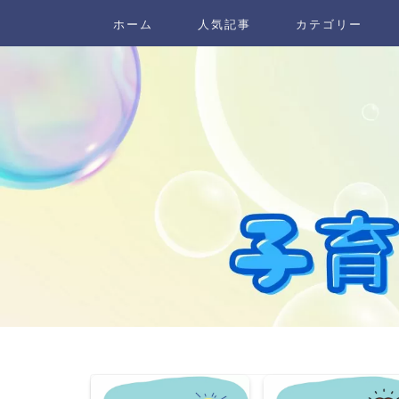
ホーム
人気記事
カテゴリー