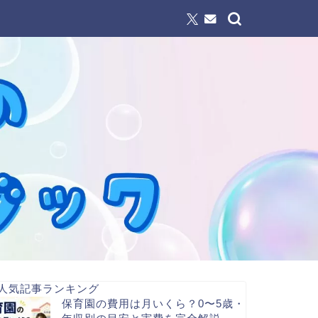
人気記事ランキング
保育園の費用は月いくら？0〜5歳・