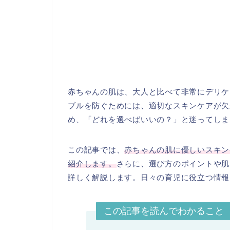
赤ちゃんの肌は、大人と比べて非常にデリケ
ブルを防ぐためには、適切なスキンケアが欠
め、「どれを選べばいいの？」と迷ってしま
この記事では、
赤ちゃんの肌に優しいスキン
紹介します。
さらに、選び方のポイントや肌
詳しく解説します。日々の育児に役立つ情報
この記事を読んでわかること