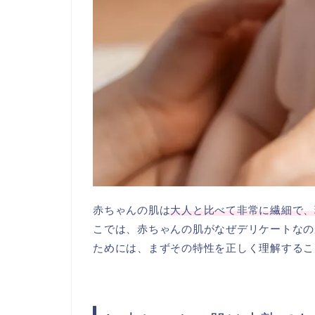
赤ちゃんの肌は
大人と比べて非常に繊細で、
こでは、赤ちゃんの肌がなぜデリケートなの
ためには、まずその特性を正しく理解するこ