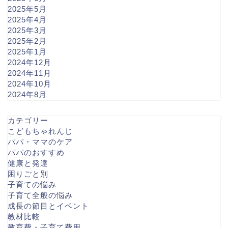
2025年5月
2025年4月
2025年3月
2025年2月
2025年1月
2024年12月
2024年11月
2024年10月
2024年8月
カテゴリー
こどもちゃれんじ
パパ・ママのケア
パパのおすすめ
健康と発達
困りごと別
子育ての悩み
子育て全般の悩み
成長の節目とイベント
教材比較
教育費・子育て費用