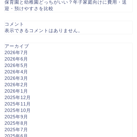
保育園と幼稚園どっちがいい？年子家庭向けに費用・送
迎・預けやすさを比較
コメント
表示できるコメントはありません。
アーカイブ
2026年7月
2026年6月
2026年5月
2026年4月
2026年3月
2026年2月
2026年1月
2025年12月
2025年11月
2025年10月
2025年9月
2025年8月
2025年7月
2025年6月