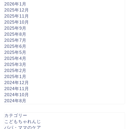
2026年1月
2025年12月
2025年11月
2025年10月
2025年9月
2025年8月
2025年7月
2025年6月
2025年5月
2025年4月
2025年3月
2025年2月
2025年1月
2024年12月
2024年11月
2024年10月
2024年8月
カテゴリー
こどもちゃれんじ
パパ・ママのケア