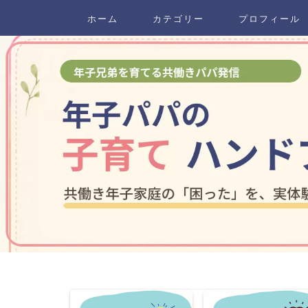
ホーム
カテゴリー
プロフィール