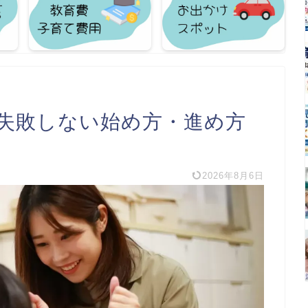
失敗しない始め方・進め方
2026年8月6日