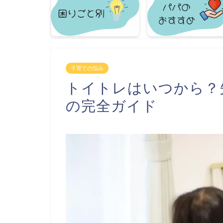
子育ての悩み
トイトレはいつから？
の完全ガイド