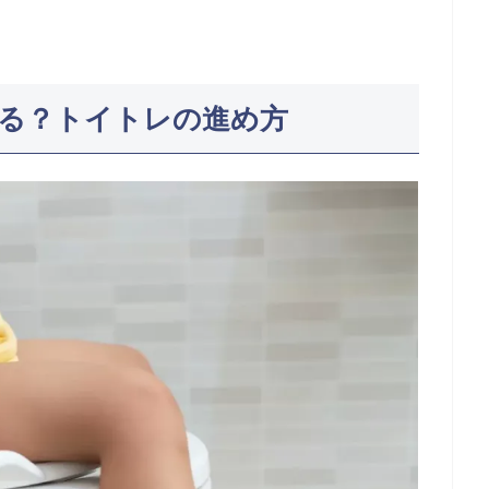
る？トイトレの進め方