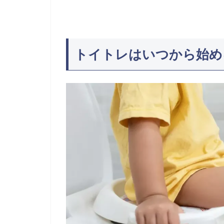
トイトレはいつから始め