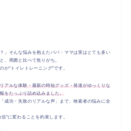
？」そんな悩みを抱えたパパ・ママは実はとても多い
と、周囲と比べて焦りがち。
のが“トイレトレーニング”です。
リアルな体験・最新の時短グッズ・発達がゆっくりな
報をたっぷり詰め込みました。
「成功・失敗のリアルな声」まで、検索者の悩みに全
自信”に変わることを約束します。