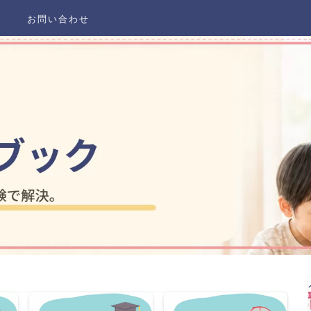
お問い合わせ