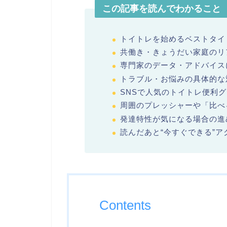
この記事を読んでわかること
トイトレを始めるベストタイ
共働き・きょうだい家庭のリ
専門家のデータ・アドバイス
トラブル・お悩みの具体的な
SNSで人気のトイトレ便利
周囲のプレッシャーや「比べ
発達特性が気になる場合の進
読んだあと“今すぐできる”ア
Contents