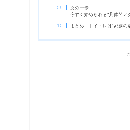
次の一歩
今すぐ始められる“具体的ア
まとめ｜トイトレは“家族の