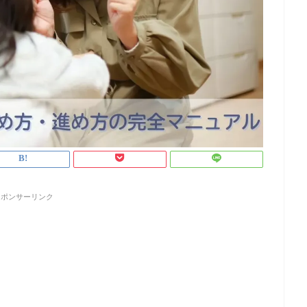
スポンサーリンク