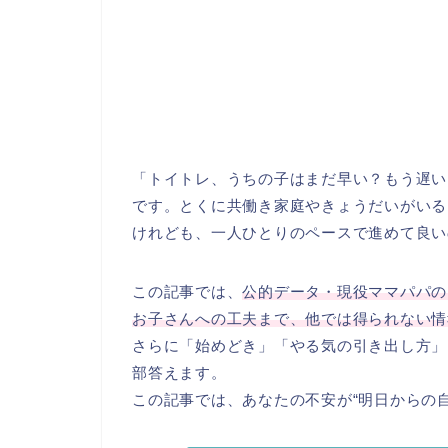
「トイトレ、うちの子はまだ早い？もう遅い
です。とくに共働き家庭やきょうだいがいる
けれども、一人ひとりのペースで進めて良い
この記事では、
公的データ・現役ママパパの
お子さんへの工夫まで、他では得られない情
さらに「始めどき」「やる気の引き出し方」
部答えます。
この記事では、あなたの不安が“明日からの