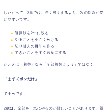
したがって、2歳では、長く説明するより、次の対応が使
いやすいです。
選択肢を2つに絞る
やることを小さく分ける
切り替えの目印を作る
できたことをすぐ言葉にする
たとえば、着替えなら「全部着替えよう」ではなく、
「まずズボンだけ」
で十分です。
2歳は、全部を一気にやるのが難しいことがあります。親