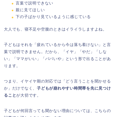
言葉で説明できない
親に見てほしい
下の子ばかり見ているように感じている
大人でも、寝不足や空腹のときはイライラしますよね。
子どもはそれを「疲れているから今は落ち着けない」と言
葉で説明できません。だから、「イヤ」「やだ」「しな
い」「ママがいい」「パパいや」という形で出ることがあ
ります。
つまり、イヤイヤ期の対応では「どう言うことを聞かせる
か」だけでなく、
子どもが崩れやすい時間帯を先に見つけ
ること
が大切です。
子どもが何回言っても聞かない理由については、こちらの