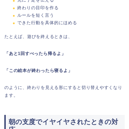
終わりの目印を作る
ルールを短く言う
できた行動を具体的にほめる
たとえば、遊びを終えるときは、
「あと1回すべったら帰るよ」
「この絵本が終わったら寝るよ」
のように、終わりを見える形にすると切り替えやすくなり
ます。
朝の支度でイヤイヤされたときの対