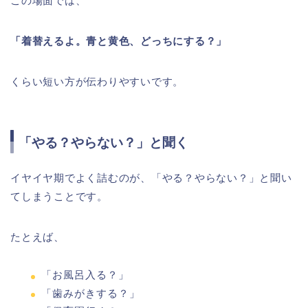
この場面では、
「着替えるよ。青と黄色、どっちにする？」
くらい短い方が伝わりやすいです。
「やる？やらない？」と聞く
イヤイヤ期でよく詰むのが、「やる？やらない？」と聞い
てしまうことです。
たとえば、
「お風呂入る？」
「歯みがきする？」