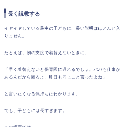
長く説教する
イヤイヤしている最中の子どもに、長い説明はほとんど入
りません。
たとえば、朝の支度で着替えないときに、
「早く着替えないと保育園に遅れるでしょ。パパも仕事が
あるんだから困るよ。昨日も同じこと言ったよね」
と言いたくなる気持ちはわかります。
でも、子どもには長すぎます。