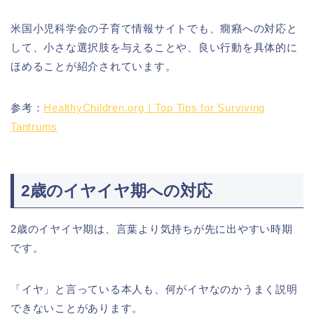
米国小児科学会の子育て情報サイトでも、癇癪への対応と
して、小さな選択肢を与えることや、良い行動を具体的に
ほめることが紹介されています。
参考：
HealthyChildren.org｜Top Tips for Surviving
Tantrums
2歳のイヤイヤ期への対応
2歳のイヤイヤ期は、言葉より気持ちが先に出やすい時期
です。
「イヤ」と言っている本人も、何がイヤなのかうまく説明
できないことがあります。