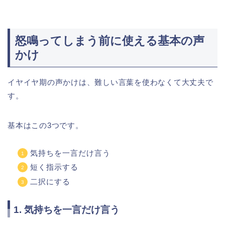
怒鳴ってしまう前に使える基本の声
かけ
イヤイヤ期の声かけは、難しい言葉を使わなくて大丈夫で
す。
基本はこの3つです。
気持ちを一言だけ言う
短く指示する
二択にする
1. 気持ちを一言だけ言う