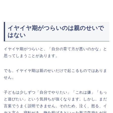
イヤイヤ期がつらいのは親のせいで
はない
イヤイヤ期がつらいと、「自分の育て方が悪いのかな」と
思ってしまうことがあります。
でも、イヤイヤ期は親のせいだけで起こるものではありま
せん。
子どもは少しずつ「自分でやりたい」「これは嫌」「もっ
と遊びたい」という気持ちが強くなります。しかし、まだ
言葉でうまく説明できません。そのため、泣く、怒る、イ
ヤと言う、寝転がる、物を投げるといった形で気持ちが出