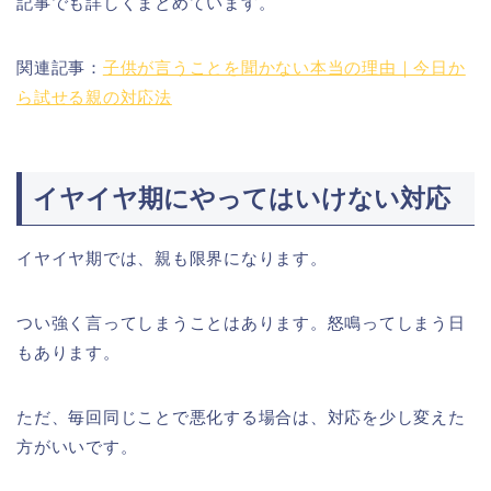
記事でも詳しくまとめています。
関連記事：
子供が言うことを聞かない本当の理由｜今日か
ら試せる親の対応法
イヤイヤ期にやってはいけない対応
イヤイヤ期では、親も限界になります。
つい強く言ってしまうことはあります。怒鳴ってしまう日
もあります。
ただ、毎回同じことで悪化する場合は、対応を少し変えた
方がいいです。