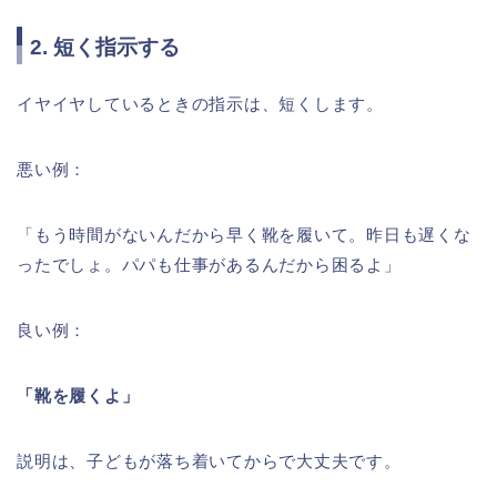
2. 短く指示する
イヤイヤしているときの指示は、短くします。
悪い例：
「もう時間がないんだから早く靴を履いて。昨日も遅くな
ったでしょ。パパも仕事があるんだから困るよ」
良い例：
「靴を履くよ」
説明は、子どもが落ち着いてからで大丈夫です。