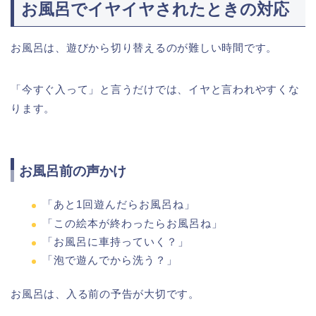
お風呂でイヤイヤされたときの対応
お風呂は、遊びから切り替えるのが難しい時間です。
「今すぐ入って」と言うだけでは、イヤと言われやすくな
ります。
お風呂前の声かけ
「あと1回遊んだらお風呂ね」
「この絵本が終わったらお風呂ね」
「お風呂に車持っていく？」
「泡で遊んでから洗う？」
お風呂は、入る前の予告が大切です。