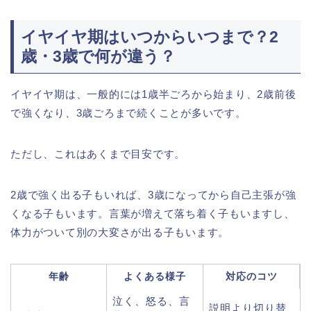
イヤイヤ期はいつからいつまで？2
歳・3歳で何が違う？
イヤイヤ期は、一般的には1歳半ごろから始まり、2歳前後
で強くなり、3歳ごろまで続くことが多いです。
ただし、これはあくまで目安です。
2歳で強く出る子もいれば、3歳になってから自己主張が強
くなる子もいます。言葉が増えて落ち着く子もいますし、
体力がついて別の大変さが出る子もいます。
年齢
よくある様子
対応のコツ
泣く、怒る、言
説明より切り替