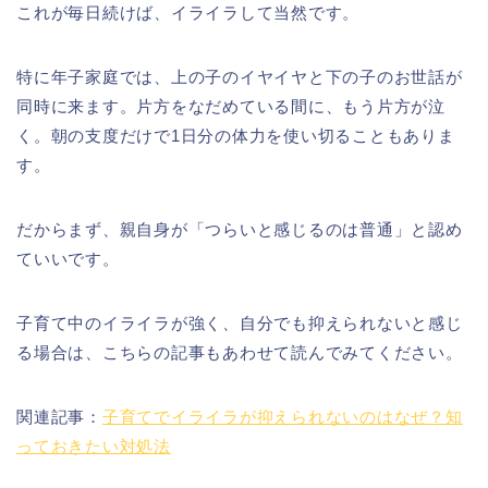
これが毎日続けば、イライラして当然です。
特に年子家庭では、上の子のイヤイヤと下の子のお世話が
同時に来ます。片方をなだめている間に、もう片方が泣
く。朝の支度だけで1日分の体力を使い切ることもありま
す。
だからまず、親自身が「つらいと感じるのは普通」と認め
ていいです。
子育て中のイライラが強く、自分でも抑えられないと感じ
る場合は、こちらの記事もあわせて読んでみてください。
関連記事：
子育てでイライラが抑えられないのはなぜ？知
っておきたい対処法