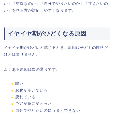
か」「空腹なのか」「自分でやりたいのか」「甘えたいの
か」を見る方が対応しやすくなります。
イヤイヤ期がひどくなる原因
イヤイヤ期がひどいと感じるとき、原因は子どもの性格だ
けとは限りません。
よくある原因は次の通りです。
眠い
お腹が空いている
疲れている
予定が急に変わった
自分でやりたいのにうまくできない