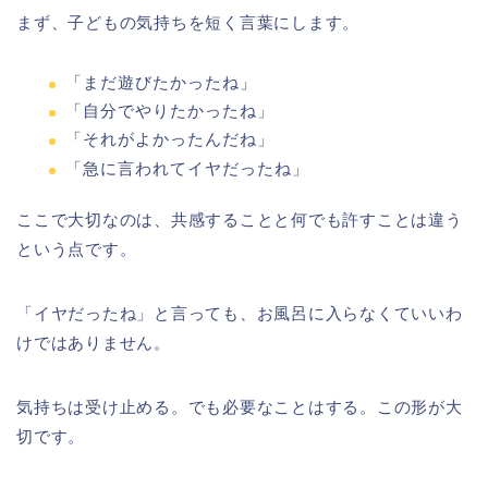
まず、子どもの気持ちを短く言葉にします。
「まだ遊びたかったね」
「自分でやりたかったね」
「それがよかったんだね」
「急に言われてイヤだったね」
ここで大切なのは、共感することと何でも許すことは違う
という点です。
「イヤだったね」と言っても、お風呂に入らなくていいわ
けではありません。
気持ちは受け止める。でも必要なことはする。この形が大
切です。