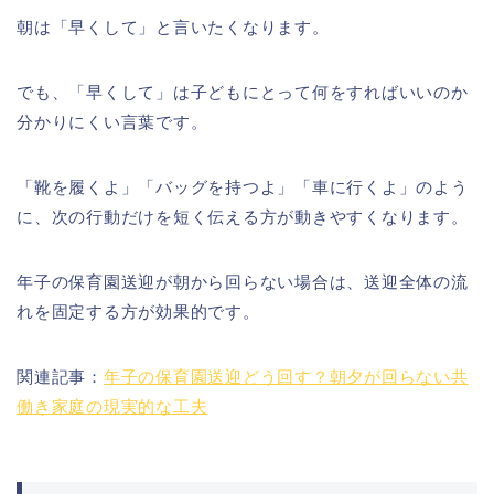
朝は「早くして」と言いたくなります。
でも、「早くして」は子どもにとって何をすればいいのか
分かりにくい言葉です。
「靴を履くよ」「バッグを持つよ」「車に行くよ」のよう
に、次の行動だけを短く伝える方が動きやすくなります。
年子の保育園送迎が朝から回らない場合は、送迎全体の流
れを固定する方が効果的です。
関連記事：
年子の保育園送迎どう回す？朝夕が回らない共
働き家庭の現実的な工夫