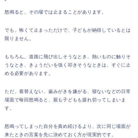
怒鳴ると、その場では止まることがあります。
でも、怖くて止まっただけで、子どもが納得しているとは
限りません。
もちろん、道路に飛び出しそうなとき、熱いものに触りそ
うなとき、きょうだいを強く叩きそうなときは、すぐに止
める必要があります。
ただ、着替えない、歯みがきを嫌がる、寝ないなどの日常
場面で毎回怒鳴ると、親も子どもも疲れ切ってしまいま
す。
怒鳴ってしまった自分を責め続けるより、次に同じ場面が
来たときの言葉を先に決めておく方が現実的です。