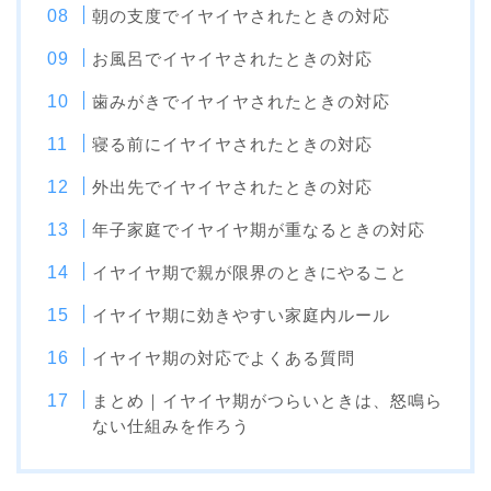
朝の支度でイヤイヤされたときの対応
お風呂でイヤイヤされたときの対応
歯みがきでイヤイヤされたときの対応
寝る前にイヤイヤされたときの対応
外出先でイヤイヤされたときの対応
年子家庭でイヤイヤ期が重なるときの対応
イヤイヤ期で親が限界のときにやること
イヤイヤ期に効きやすい家庭内ルール
イヤイヤ期の対応でよくある質問
まとめ｜イヤイヤ期がつらいときは、怒鳴ら
ない仕組みを作ろう