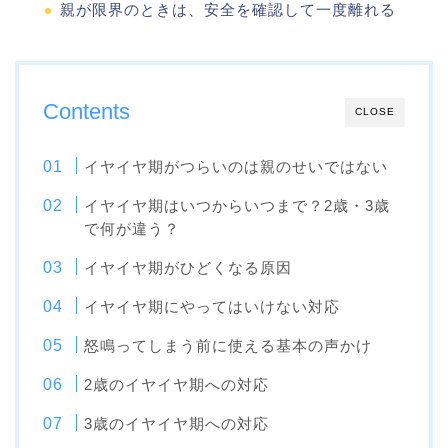
親が限界のときは、安全を確認して一度離れる
Contents
CLOSE
イヤイヤ期がつらいのは親のせいではない
イヤイヤ期はいつからいつまで？2歳・3歳
で何が違う？
イヤイヤ期がひどくなる原因
イヤイヤ期にやってはいけない対応
怒鳴ってしまう前に使える基本の声かけ
2歳のイヤイヤ期への対応
3歳のイヤイヤ期への対応