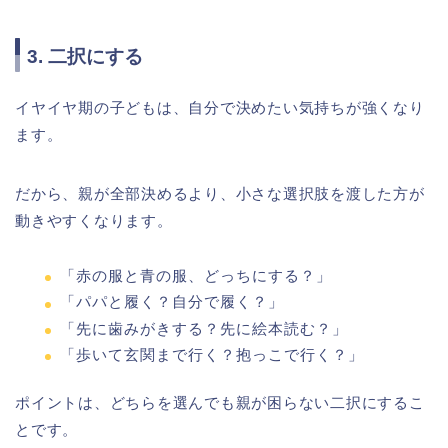
3. 二択にする
イヤイヤ期の子どもは、自分で決めたい気持ちが強くなり
ます。
だから、親が全部決めるより、小さな選択肢を渡した方が
動きやすくなります。
「赤の服と青の服、どっちにする？」
「パパと履く？自分で履く？」
「先に歯みがきする？先に絵本読む？」
「歩いて玄関まで行く？抱っこで行く？」
ポイントは、どちらを選んでも親が困らない二択にするこ
とです。