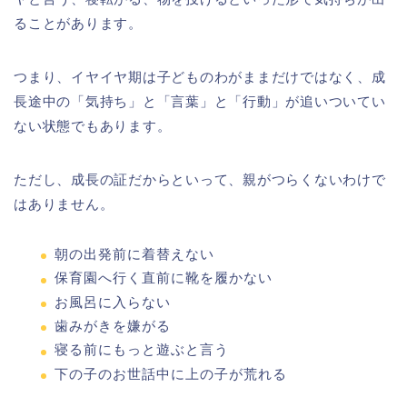
ることがあります。
つまり、イヤイヤ期は子どものわがままだけではなく、成
長途中の「気持ち」と「言葉」と「行動」が追いついてい
ない状態でもあります。
ただし、成長の証だからといって、親がつらくないわけで
はありません。
朝の出発前に着替えない
保育園へ行く直前に靴を履かない
お風呂に入らない
歯みがきを嫌がる
寝る前にもっと遊ぶと言う
下の子のお世話中に上の子が荒れる