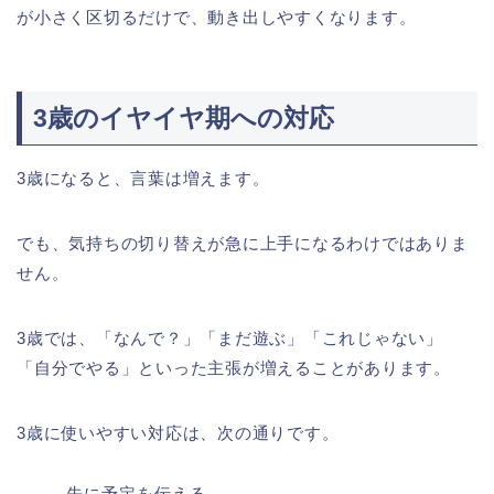
が小さく区切るだけで、動き出しやすくなります。
3歳のイヤイヤ期への対応
3歳になると、言葉は増えます。
でも、気持ちの切り替えが急に上手になるわけではありま
せん。
3歳では、「なんで？」「まだ遊ぶ」「これじゃない」
「自分でやる」といった主張が増えることがあります。
3歳に使いやすい対応は、次の通りです。
先に予定を伝える