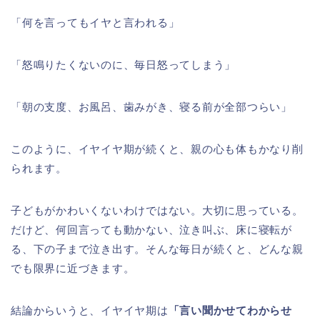
「何を言ってもイヤと言われる」
「怒鳴りたくないのに、毎日怒ってしまう」
「朝の支度、お風呂、歯みがき、寝る前が全部つらい」
このように、イヤイヤ期が続くと、親の心も体もかなり削
られます。
子どもがかわいくないわけではない。大切に思っている。
だけど、何回言っても動かない、泣き叫ぶ、床に寝転が
る、下の子まで泣き出す。そんな毎日が続くと、どんな親
でも限界に近づきます。
結論からいうと、イヤイヤ期は
「言い聞かせてわからせ