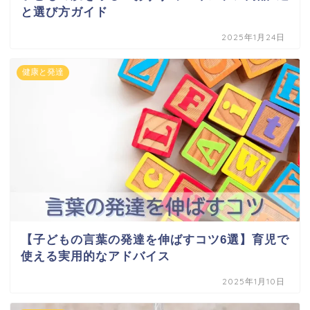
と選び方ガイド
2025年1月24日
健康と発達
【子どもの言葉の発達を伸ばすコツ6選】育児で
使える実用的なアドバイス
2025年1月10日