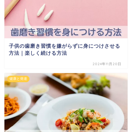
子供の歯磨き習慣を嫌がらずに身につけさせる
方法｜楽しく続ける方法
2024年11月20日
健康と発達