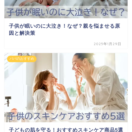
子供が眠いのに大泣き！なぜ？親を悩ませる原
因と解決策
2025年1月29日
パパのおすすめ
子どもの肌を守る！おすすめスキンケア商品5選