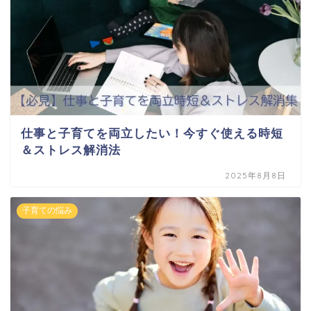
仕事と子育てを両立したい！今すぐ使える時短
＆ストレス解消法
2025年8月8日
子育ての悩み