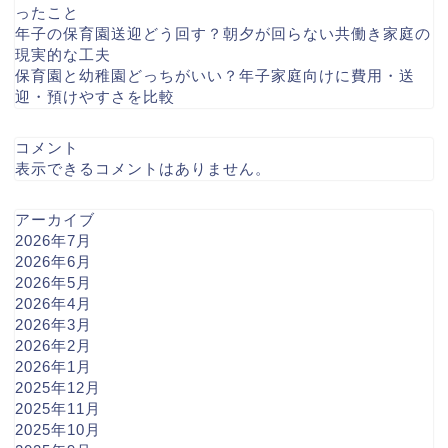
ったこと
年子の保育園送迎どう回す？朝夕が回らない共働き家庭の
現実的な工夫
保育園と幼稚園どっちがいい？年子家庭向けに費用・送
迎・預けやすさを比較
コメント
表示できるコメントはありません。
アーカイブ
2026年7月
2026年6月
2026年5月
2026年4月
2026年3月
2026年2月
2026年1月
2025年12月
2025年11月
2025年10月