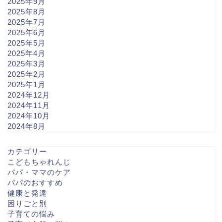
2025年9月
2025年8月
2025年7月
2025年6月
2025年5月
2025年4月
2025年3月
2025年2月
2025年1月
2024年12月
2024年11月
2024年10月
2024年8月
カテゴリー
こどもちゃれんじ
パパ・ママのケア
パパのおすすめ
健康と発達
困りごと別
子育ての悩み