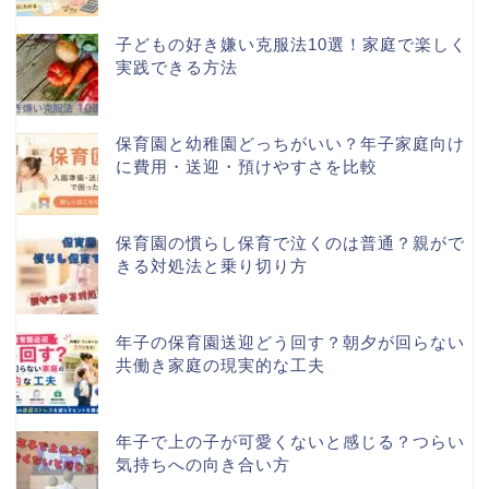
子どもの好き嫌い克服法10選！家庭で楽しく
実践できる方法
保育園と幼稚園どっちがいい？年子家庭向け
に費用・送迎・預けやすさを比較
保育園の慣らし保育で泣くのは普通？親がで
きる対処法と乗り切り方
年子の保育園送迎どう回す？朝夕が回らない
共働き家庭の現実的な工夫
年子で上の子が可愛くないと感じる？つらい
気持ちへの向き合い方