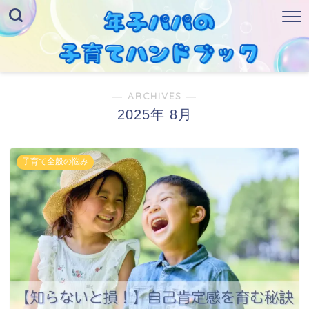
― ARCHIVES ―
2025年 8月
子育て全般の悩み