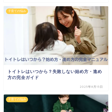
子育ての悩み
トイトレはいつから？失敗しない始め方・進め
方の完全ガイド
2025年8月15日
子育ての悩み