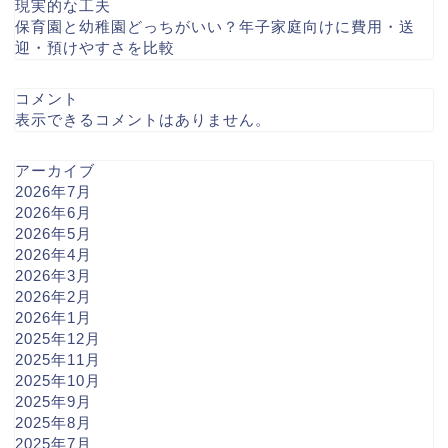
現実的な工夫
保育園と幼稚園どっちがいい？年子家庭向けに費用・送
迎・預けやすさを比較
コメント
表示できるコメントはありません。
アーカイブ
2026年7月
2026年6月
2026年5月
2026年4月
2026年3月
2026年2月
2026年1月
2025年12月
2025年11月
2025年10月
2025年9月
2025年8月
2025年7月