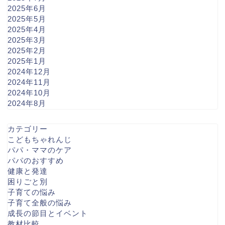
2025年6月
2025年5月
2025年4月
2025年3月
2025年2月
2025年1月
2024年12月
2024年11月
2024年10月
2024年8月
カテゴリー
こどもちゃれんじ
パパ・ママのケア
パパのおすすめ
健康と発達
困りごと別
子育ての悩み
子育て全般の悩み
成長の節目とイベント
教材比較