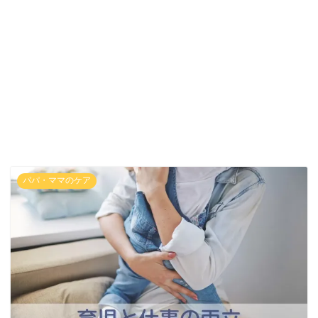
パパ・ママのケア